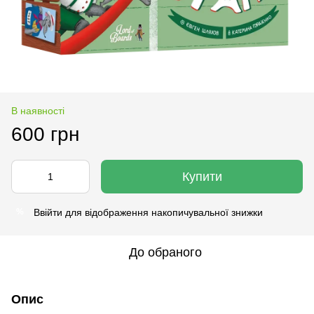
В наявності
600 грн
Купити
Ввійти
для відображення накопичувальної знижки
%
До обраного
Опис