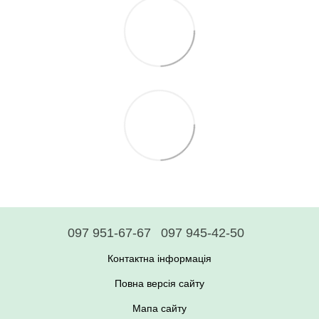
097 951-67-67
097 945-42-50
Контактна інформація
Повна версія сайту
Мапа сайту