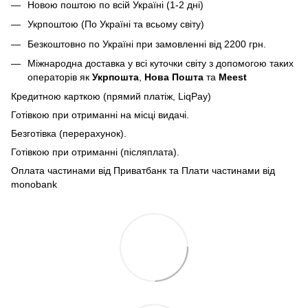
Новою поштою по всій Україні (1-2 дні)
Укрпоштою (По Україні та всьому світу)
Безкоштовно по Україні при замовленні від 2200 грн.
Міжнародна доставка у всі куточки світу з допомогою таких
операторів як
Укрпошта
,
Нова Пошта
та
Meest
Кредитною карткою (прямий платіж, LiqPay)
Готівкою при отриманні на місці видачі.
Безготівка (перерахунок).
Готівкою при отриманні (післяплата).
Оплата частинами від Приватбанк та Плати частинами від
monobank