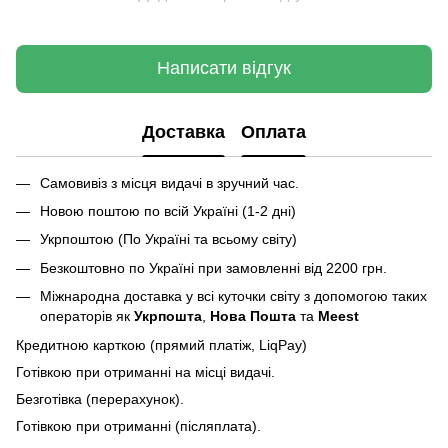
Написати відгук
Доставка
Оплата
Самовивіз з місця видачі в зручний час.
Новою поштою по всій Україні (1-2 дні)
Укрпоштою (По Україні та всьому світу)
Безкоштовно по Україні при замовленні від 2200 грн.
Міжнародна доставка у всі куточки світу з допомогою таких
операторів як
Укрпошта
,
Нова Пошта
та
Meest
Кредитною карткою (прямий платіж, LiqPay)
Готівкою при отриманні на місці видачі.
Безготівка (перерахунок).
Готівкою при отриманні (післяплата).