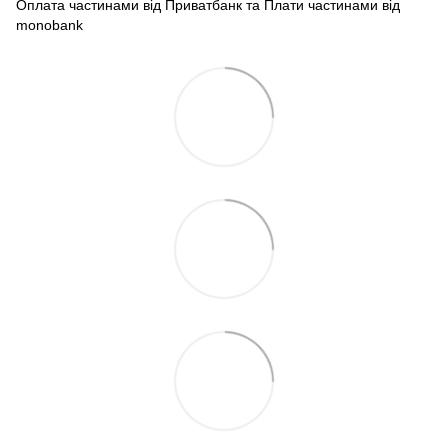
Оплата частинами від Приватбанк та Плати частинами від
monobank