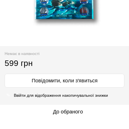
Немає в наявності
599 грн
Повідомити, коли з'явиться
Ввійти
для відображення накопичувальної знижки
%
До обраного