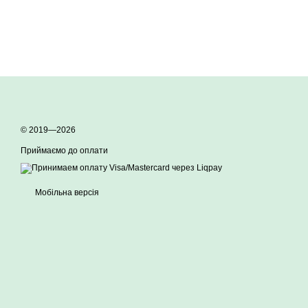
© 2019—2026
Приймаємо до оплати
Мобільна версія