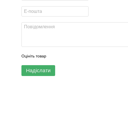
Оцініть товар
Надіслати