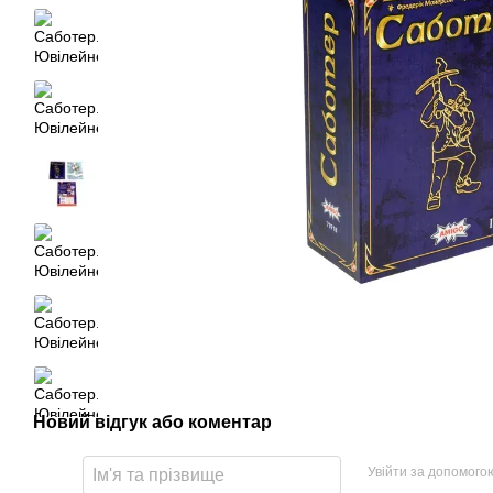
Новий відгук або коментар
Увійти за допомого