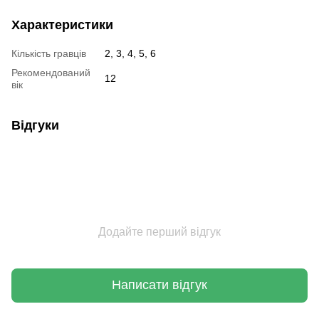
Характеристики
Кількість гравців
2, 3, 4, 5, 6
Рекомендований
12
вік
Відгуки
Додайте перший відгук
Написати відгук