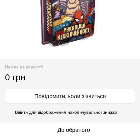
Немає в наявності
0 грн
Повідомити, коли з'явиться
Ввійти
для відображення накопичувальної знижки
%
До обраного