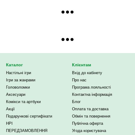
Каталог
Клієнтам
Настільні ігри
Вхід до кабінету
Ігри за жанрами
Про нас
Головоломки
Програма лояльності
Аксесуари
Контактна інформація
Комікси та артбуки
Блог
Акції
Оплата та доставка
Подарункові сертифікати
Обмін та повернення
НРІ
Публічна оферта
ПЕРЕДЗАМОВЛЕННЯ
Угода користувача