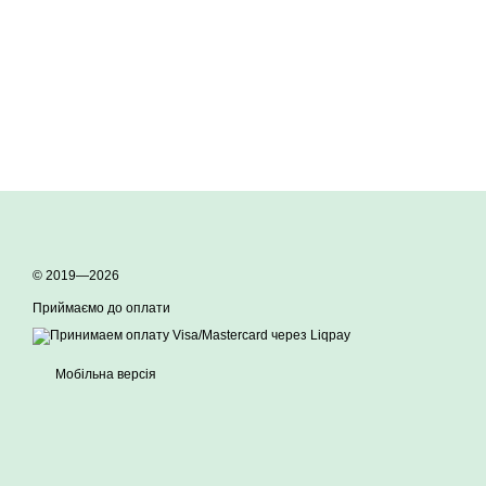
© 2019—2026
Приймаємо до оплати
Мобільна версія