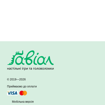
© 2019—2026
Приймаємо до оплати
Мобільна версія