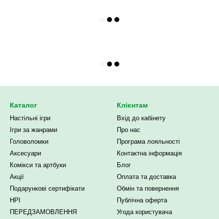
Каталог
Клієнтам
Настільні ігри
Вхід до кабінету
Ігри за жанрами
Про нас
Головоломки
Програма лояльності
Аксесуари
Контактна інформація
Комікси та артбуки
Блог
Акції
Оплата та доставка
Подарункові сертифікати
Обмін та повернення
НРІ
Публічна оферта
ПЕРЕДЗАМОВЛЕННЯ
Угода користувача