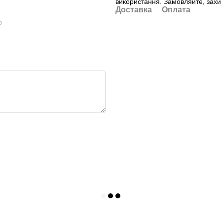
використання. Замовляйте, захи
Доставка
Оплата
ю