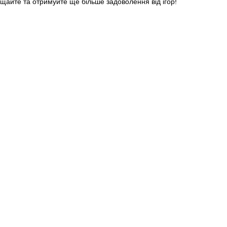
щайте та отримуйте ще більше задоволення від ігор!