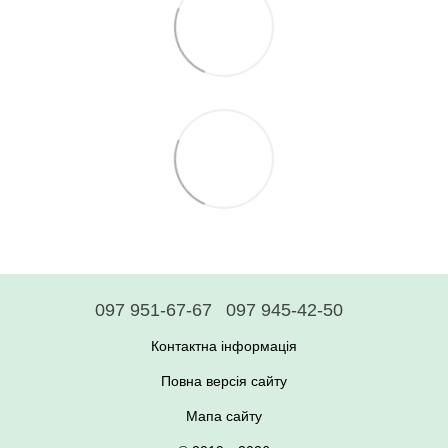
097 951-67-67
097 945-42-50
Контактна інформація
Повна версія сайту
Мапа сайту