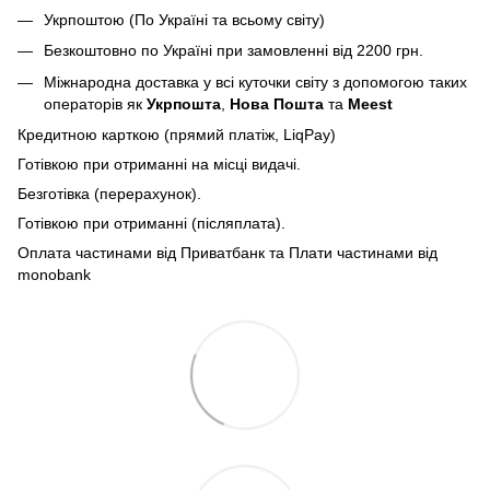
Укрпоштою (По Україні та всьому світу)
Безкоштовно по Україні при замовленні від 2200 грн.
Міжнародна доставка у всі куточки світу з допомогою таких
операторів як
Укрпошта
,
Нова Пошта
та
Meest
Кредитною карткою (прямий платіж, LiqPay)
Готівкою при отриманні на місці видачі.
Безготівка (перерахунок).
Готівкою при отриманні (післяплата).
Оплата частинами від Приватбанк та Плати частинами від
monobank