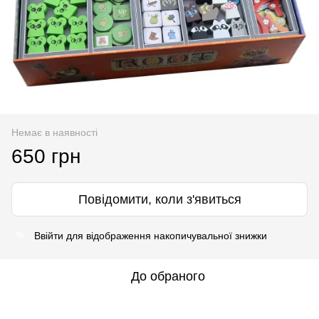
Немає в наявності
650 грн
Повідомити, коли з'явиться
Ввійти
для відображення накопичувальної знижки
%
До обраного