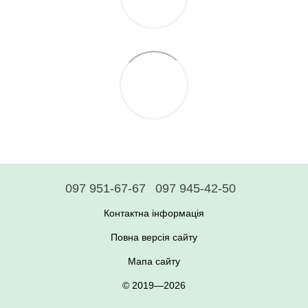
097 951-67-67
097 945-42-50
Контактна інформація
Повна версія сайту
Мапа сайту
© 2019—2026