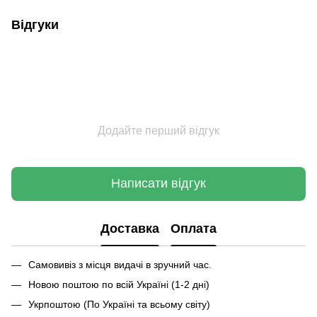
Відгуки
Додайте перший відгук
Написати відгук
Доставка
Оплата
Самовивіз з місця видачі в зручний час.
Новою поштою по всій Україні (1-2 дні)
Укрпоштою (По Україні та всьому світу)