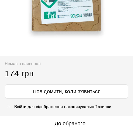
Немає в наявності
174 грн
Повідомити, коли з'явиться
Ввійти
для відображення накопичувальної знижки
%
До обраного