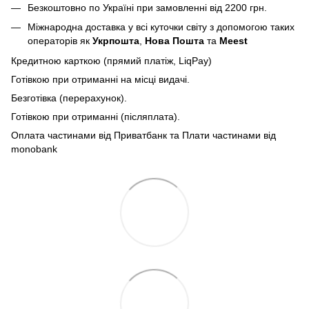
Безкоштовно по Україні при замовленні від 2200 грн.
Міжнародна доставка у всі куточки світу з допомогою таких
операторів як
Укрпошта
,
Нова Пошта
та
Meest
Кредитною карткою (прямий платіж, LiqPay)
Готівкою при отриманні на місці видачі.
Безготівка (перерахунок).
Готівкою при отриманні (післяплата).
Оплата частинами від Приватбанк та Плати частинами від
monobank