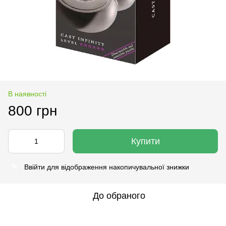
В наявності
800 грн
Купити
Ввійти
для відображення накопичувальної знижки
%
До обраного