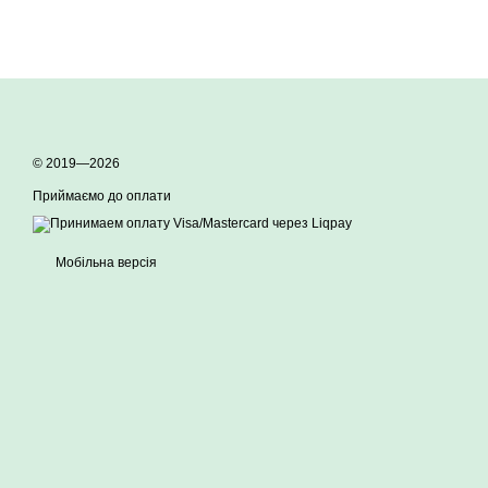
© 2019—2026
Приймаємо до оплати
Мобільна версія