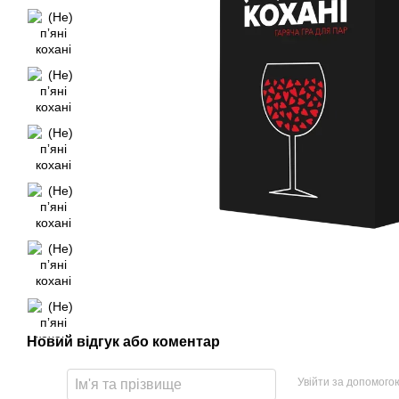
Новий відгук або коментар
Увійти за допомого