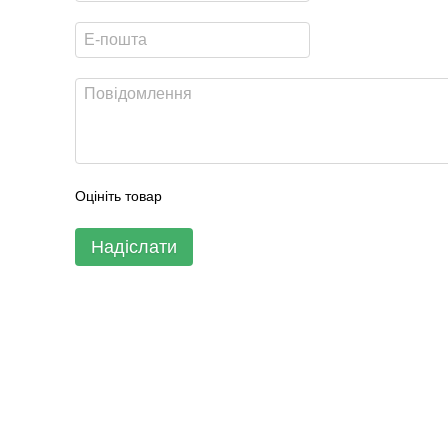
Оцініть товар
Надіслати