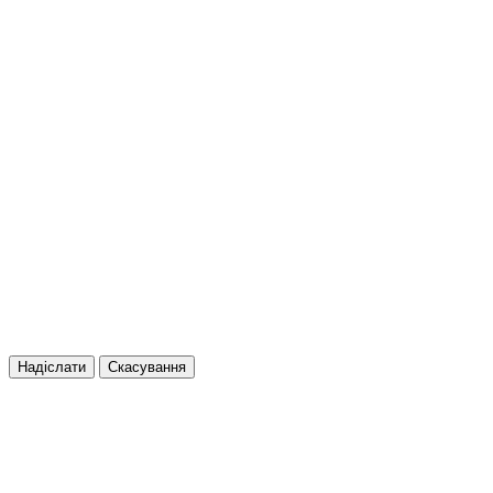
Надіслати
Скасування