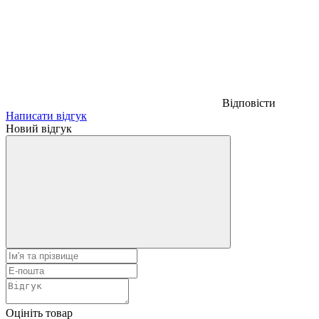
Відповісти
Написати відгук
Новий відгук
Оцініть товар