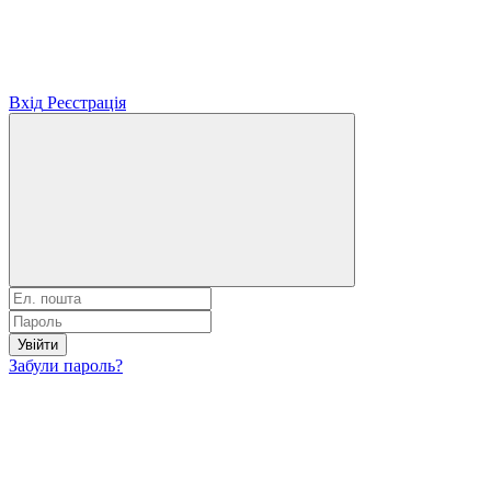
Вхід
Реєстрація
Увійти
Забули пароль?