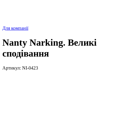
Для компанії
Nanty Narking. Великі
сподівання
Артикул:
NI-0423