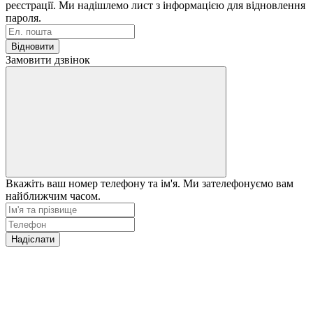
реєстрації. Ми надішлемо лист з інформацією для відновлення
пароля.
Відновити
Замовити дзвінок
Вкажіть ваш номер телефону та ім'я. Ми зателефонуємо вам
найближчим часом.
Надіслати