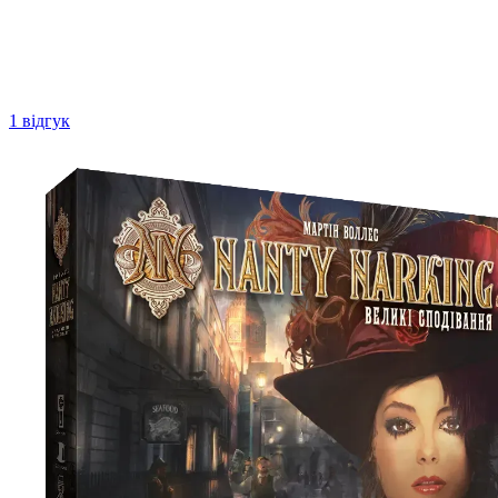
1 відгук