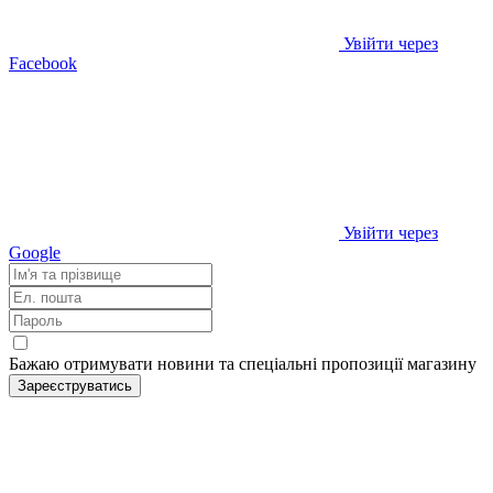
Увійти через
Facebook
Увійти через
Google
Бажаю отримувати новини та спеціальні пропозиції
магазину
Зареєструватись