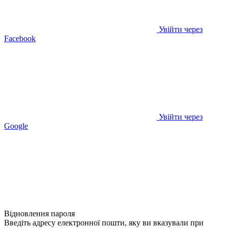
Увійти через
Facebook
Увійти через
Google
Відновлення пароля
Введіть адресу електронної пошти, яку ви вказували при