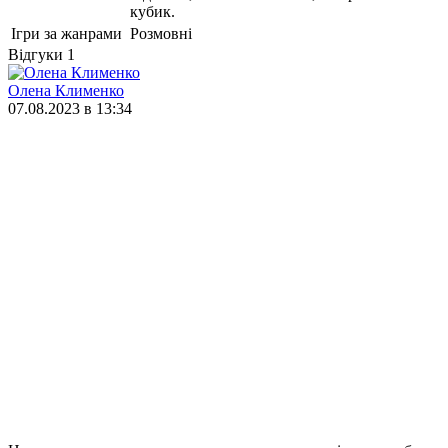
кубик.
Ігри за жанрами
Розмовні
Відгуки
1
Олена Клименко
07.08.2023 в 13:34