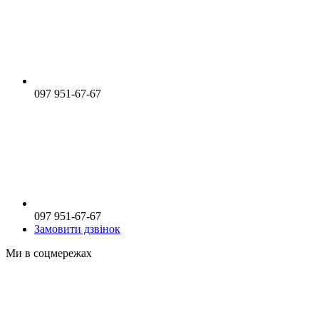
097 951-67-67
097 951-67-67
Замовити дзвінок
Ми в соцмережах