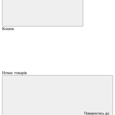
Кошик
Немає товарів
Повернутись до