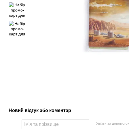
Новий відгук або коментар
Увійти за допомого