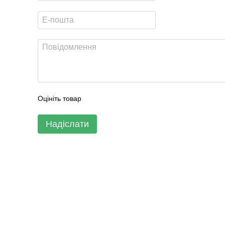
Оцініть товар
Надіслати