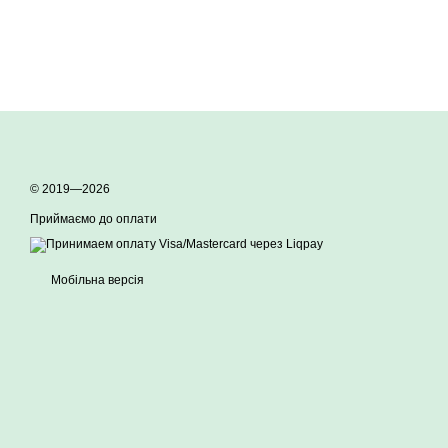
© 2019—2026
Приймаємо до оплати
Мобільна версія