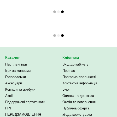
Каталог
Клієнтам
Настільні ігри
Вхід до кабінету
Ігри за жанрами
Про нас
Головоломки
Програма лояльності
Аксесуари
Контактна інформація
Комікси та артбуки
Блог
Акції
Оплата та доставка
Подарункові сертифікати
Обмін та повернення
НРІ
Публічна оферта
ПЕРЕДЗАМОВЛЕННЯ
Угода користувача