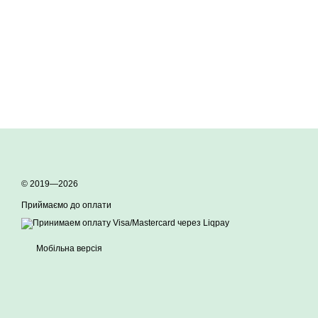
© 2019—2026
Приймаємо до оплати
Мобільна версія