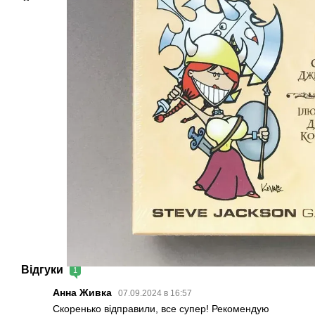
Відгуки
1
Анна Живка
07.09.2024 в 16:57
Скоренько відправили, все супер! Рекомендую