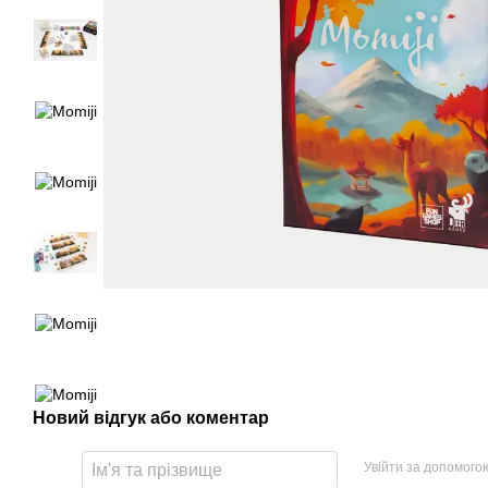
Новий відгук або коментар
Увійти за допомого