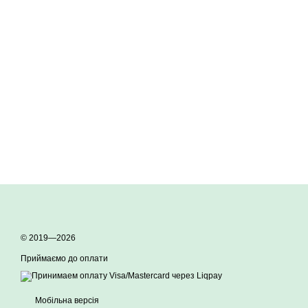
© 2019—2026
Приймаємо до оплати
Мобільна версія