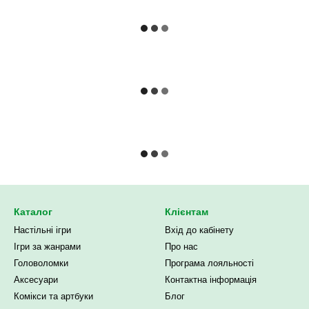
Каталог
Клієнтам
Настільні ігри
Вхід до кабінету
Ігри за жанрами
Про нас
Головоломки
Програма лояльності
Аксесуари
Контактна інформація
Комікси та артбуки
Блог