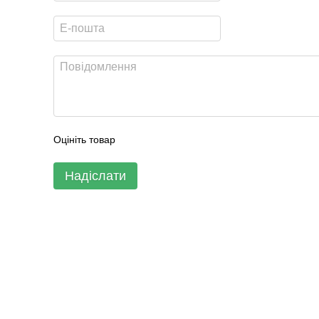
Оцініть товар
Надіслати