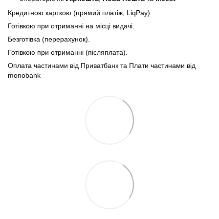
Кредитною карткою (прямий платіж, LiqPay)
Готівкою при отриманні на місці видачі.
Безготівка (перерахунок).
Готівкою при отриманні (післяплата).
Оплата частинами від Приватбанк та Плати частинами від
monobank