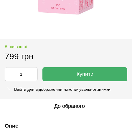
В наявності
799 грн
Купити
Ввійти
для відображення накопичувальної знижки
%
До обраного
Опис