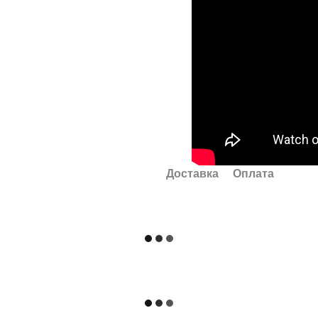
Доставка
Оплата