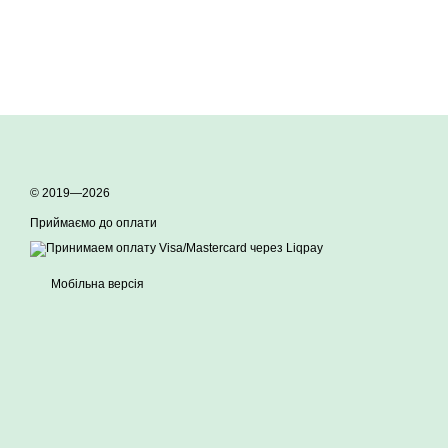
© 2019—2026
Приймаємо до оплати
Мобільна версія