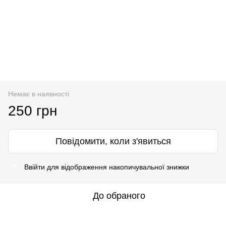
Немає в наявності
250 грн
Повідомити, коли з'явиться
Ввійти
для відображення накопичувальної знижки
%
До обраного