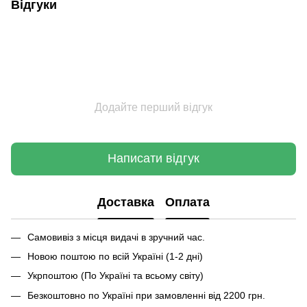
Відгуки
Додайте перший відгук
Написати відгук
Доставка
Оплата
Самовивіз з місця видачі в зручний час.
Новою поштою по всій Україні (1-2 дні)
Укрпоштою (По Україні та всьому світу)
Безкоштовно по Україні при замовленні від 2200 грн.