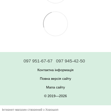
097 951-67-67
097 945-42-50
Контактна інформація
Повна версія сайту
Мапа сайту
© 2019—2026
Інтернет-магазин створений з Хорошоп