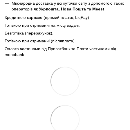
Міжнародна доставка у всі куточки світу з допомогою таких
операторів як
Укрпошта
,
Нова Пошта
та
Meest
Кредитною карткою (прямий платіж, LiqPay)
Готівкою при отриманні на місці видачі.
Безготівка (перерахунок).
Готівкою при отриманні (післяплата).
Оплата частинами від Приватбанк та Плати частинами від
monobank