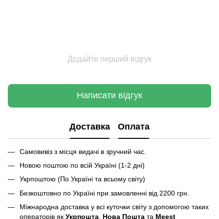
Додайте перший відгук
Написати відгук
Доставка
Оплата
Самовивіз з місця видачі в зручний час.
Новою поштою по всій Україні (1-2 дні)
Укрпоштою (По Україні та всьому світу)
Безкоштовно по Україні при замовленні від 2200 грн.
Міжнародна доставка у всі куточки світу з допомогою таких
операторів як
Укрпошта
,
Нова Пошта
та
Meest