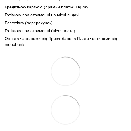
Кредитною карткою (прямий платіж, LiqPay)
Готівкою при отриманні на місці видачі.
Безготівка (перерахунок).
Готівкою при отриманні (післяплата).
Оплата частинами від Приватбанк та Плати частинами від
monobank