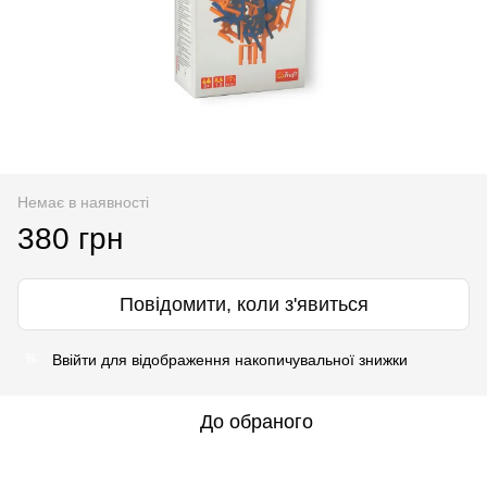
Немає в наявності
380 грн
Повідомити, коли з'явиться
Ввійти
для відображення накопичувальної знижки
%
До обраного