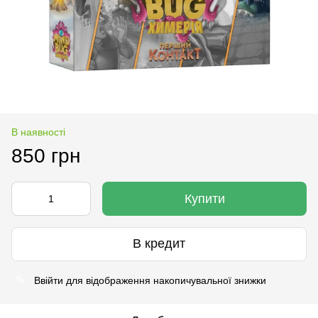
В наявності
850 грн
Купити
В кредит
Ввійти
для відображення накопичувальної знижки
%