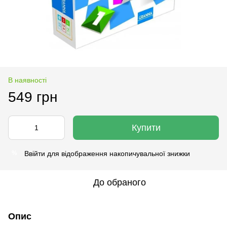
В наявності
549 грн
Купити
Ввійти
для відображення накопичувальної знижки
%
До обраного
Опис