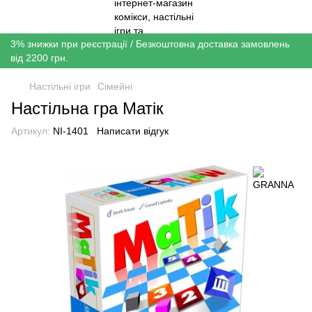
3% знижки при реєстрації / Безкоштовна доставка замовлень
від 2200 грн.
Настільні ігри
Сімейні
Настільна гра Матік
Артикул:
NI-1401
Написати відгук