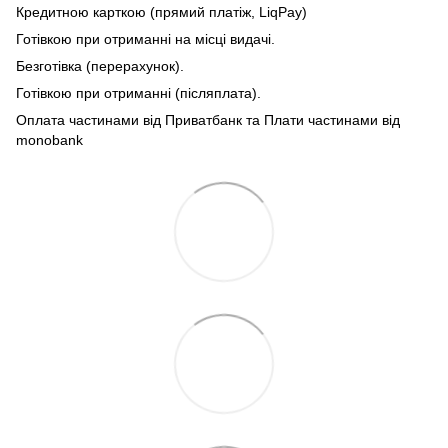
Кредитною карткою (прямий платіж, LiqPay)
Готівкою при отриманні на місці видачі.
Безготівка (перерахунок).
Готівкою при отриманні (післяплата).
Оплата частинами від Приватбанк та Плати частинами від
monobank