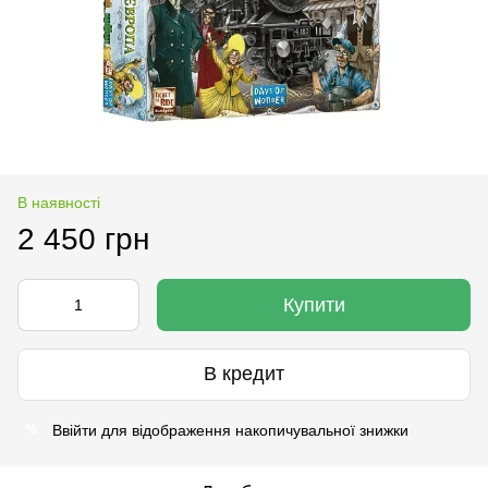
В наявності
2 450 грн
Купити
В кредит
Ввійти
для відображення накопичувальної знижки
%