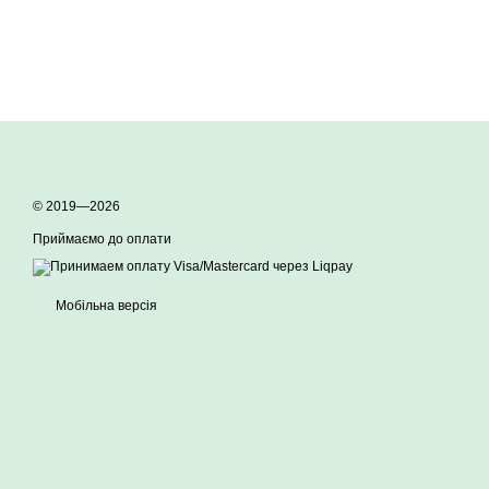
© 2019—2026
Приймаємо до оплати
Мобільна версія