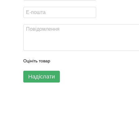
Оцініть товар
Надіслати