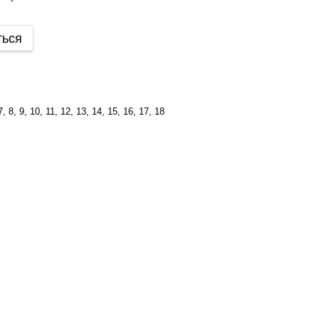
ться
 7, 8, 9, 10, 11, 12, 13, 14, 15, 16, 17, 18