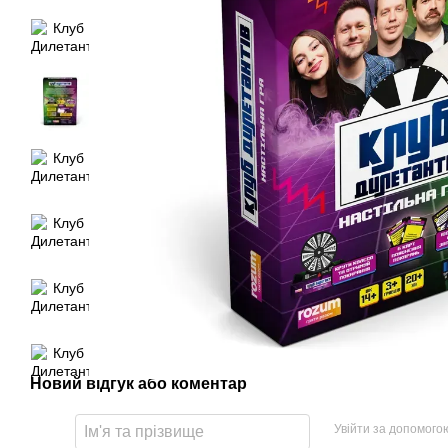
Новий відгук або коментар
Увійти за допомого