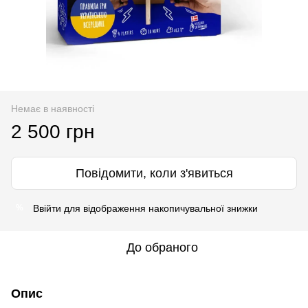
Немає в наявності
2 500 грн
Повідомити, коли з'явиться
Ввійти
для відображення накопичувальної знижки
%
До обраного
Опис