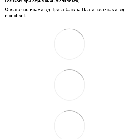
Готівкою при отриманні (післяплата).
Оплата частинами від Приватбанк та Плати частинами від
monobank