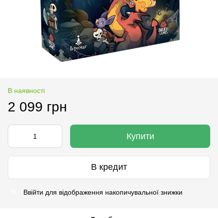
В наявності
2 099 грн
Купити
В кредит
Ввійти
для відображення накопичувальної знижки
%