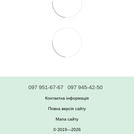
097 951-67-67
097 945-42-50
Контактна інформація
Повна версія сайту
Мапа сайту
© 2019—2026