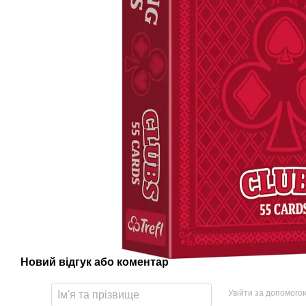
Новий відгук або коментар
Увійти за допомого