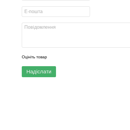
Оцініть товар
Надіслати