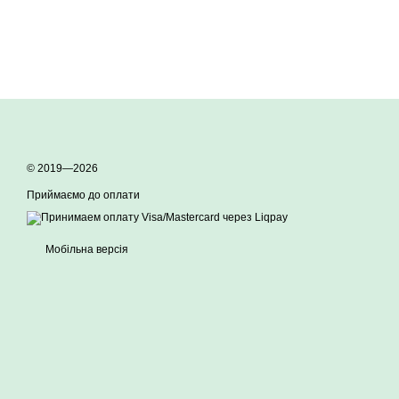
© 2019—2026
Приймаємо до оплати
Мобільна версія