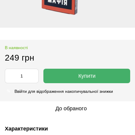
В наявності
249 грн
Купити
Ввійти
для відображення накопичувальної знижки
%
До обраного
Характеристики