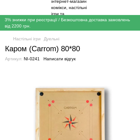
3% знижки при реєстрації / Безкоштовна доставка замовлень
від 2200 грн.
Настільні ігри
Дуельні
Каром (Carrom) 80*80
Артикул:
NI-0241
Написати відгук