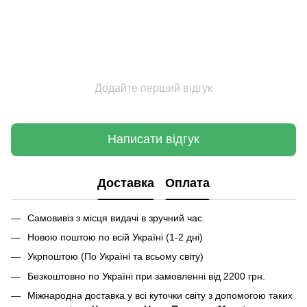
Додайте перший відгук
Написати відгук
Доставка
Оплата
Самовивіз з місця видачі в зручний час.
Новою поштою по всій Україні (1-2 дні)
Укрпоштою (По Україні та всьому світу)
Безкоштовно по Україні при замовленні від 2200 грн.
Міжнародна доставка у всі куточки світу з допомогою таких