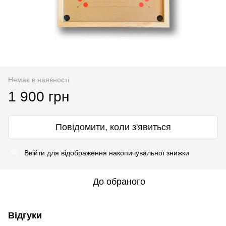
Немає в наявності
1 900 грн
Повідомити, коли з'явиться
Ввійти
для відображення накопичувальної знижки
%
До обраного
Відгуки