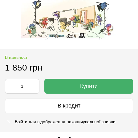
В наявності
1 850 грн
Купити
В кредит
Ввійти
для відображення накопичувальної знижки
%