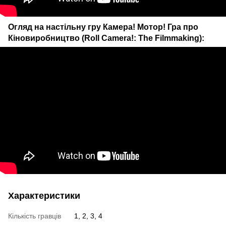
Огляд на настільну гру Камера! Мотор! Гра про
Кіновиробництво (Roll Camera!: The Filmmaking):
Характеристики
Кількість гравців
1, 2, 3, 4