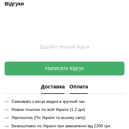
Відгуки
Додайте перший відгук
Написати відгук
Доставка
Оплата
Самовивіз з місця видачі в зручний час.
Новою поштою по всій Україні (1-2 дні)
Укрпоштою (По Україні та всьому світу)
Безкоштовно по Україні при замовленні від 2200 грн.