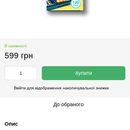
В наявності
599 грн
Купити
Ввійти
для відображення накопичувальної знижки
%
До обраного
Опис