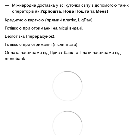
Міжнародна доставка у всі куточки світу з допомогою таких
операторів як
Укрпошта
,
Нова Пошта
та
Meest
Кредитною карткою (прямий платіж, LiqPay)
Готівкою при отриманні на місці видачі.
Безготівка (перерахунок).
Готівкою при отриманні (післяплата).
Оплата частинами від Приватбанк та Плати частинами від
monobank