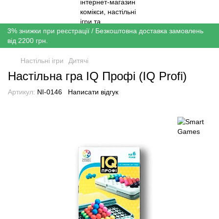
3% знижки при реєстрації / Безкоштовна доставка замовлень
від 2200 грн.
Настільні ігри
Дитячі
Настільна гра IQ Профі (IQ Profi)
Артикул:
NI-0146
Написати відгук