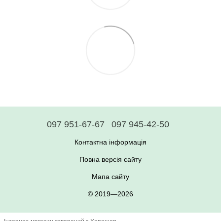
097 951-67-67
097 945-42-50
Контактна інформація
Повна версія сайту
Мапа сайту
© 2019—2026