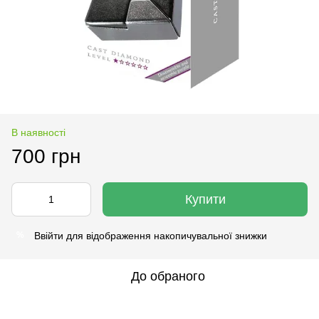
В наявності
700 грн
Купити
Ввійти
для відображення накопичувальної знижки
%
До обраного