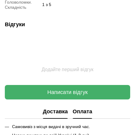
Головоломки.
1 з 5
Складність
Відгуки
Додайте перший відгук
Написати відгук
Доставка
Оплата
Самовивіз з місця видачі в зручний час.