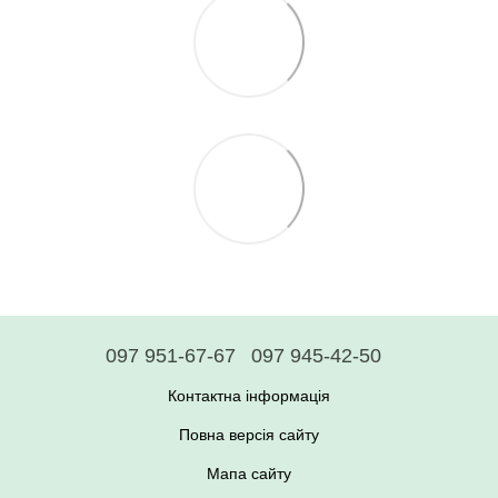
097 951-67-67
097 945-42-50
Контактна інформація
Повна версія сайту
Мапа сайту