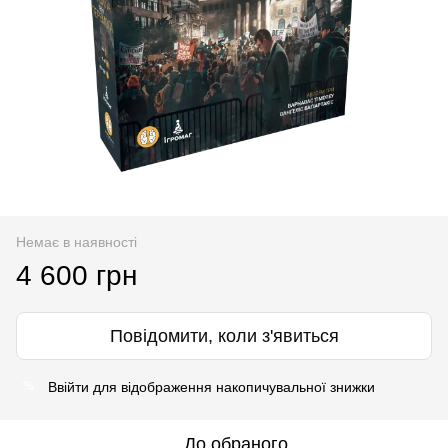
Немає в наявності
4 600 грн
Повідомити, коли з'явиться
Ввійти
для відображення накопичувальної знижки
%
До обраного