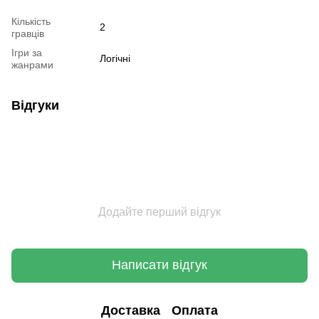
Кількість
2
гравців
Ігри за
Логічні
жанрами
Відгуки
Додайте перший відгук
Написати відгук
Доставка
Оплата