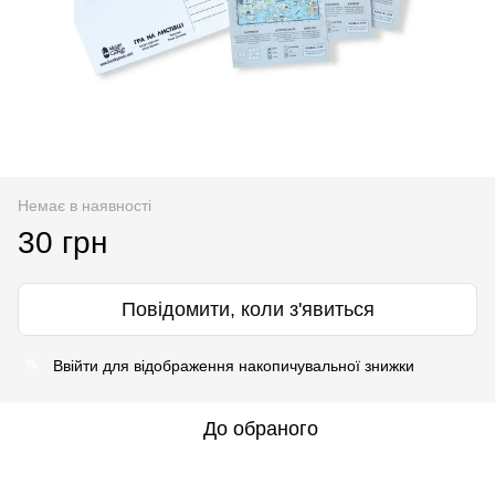
Немає в наявності
30 грн
Повідомити, коли з'явиться
Ввійти
для відображення накопичувальної знижки
%
До обраного