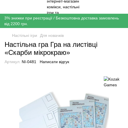
3% знижки при реєстрації / Безкоштовна доставка замовлень
від 2200 грн.
Настільні ігри
Для новачків
Настільна гра Гра на листівці
«Скарби мікрокраю»
Артикул:
NI-0481
Написати відгук