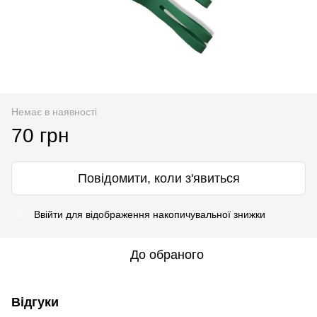
Немає в наявності
70 грн
Повідомити, коли з'явиться
Ввійти
для відображення накопичувальної знижки
%
До обраного
Відгуки