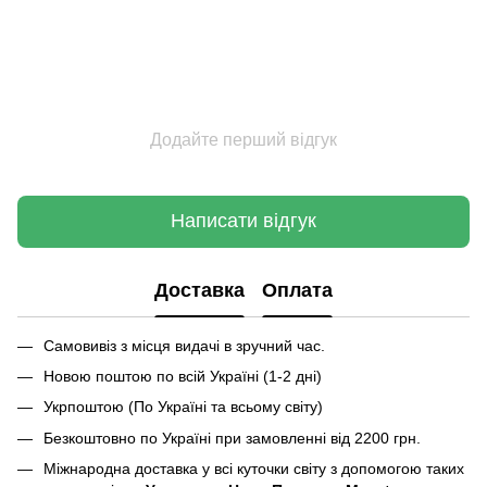
Додайте перший відгук
Написати відгук
Доставка
Оплата
Самовивіз з місця видачі в зручний час.
Новою поштою по всій Україні (1-2 дні)
Укрпоштою (По Україні та всьому світу)
Безкоштовно по Україні при замовленні від 2200 грн.
Міжнародна доставка у всі куточки світу з допомогою таких