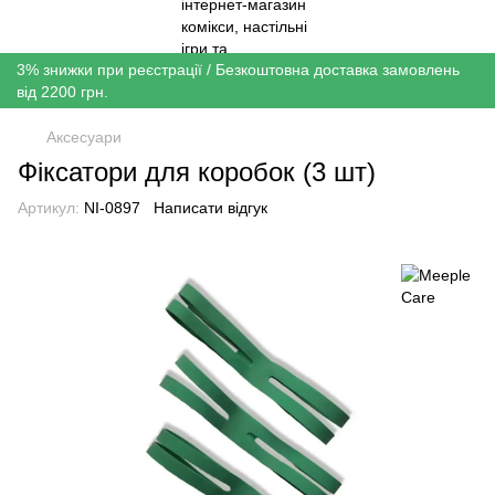
3% знижки при реєстрації / Безкоштовна доставка замовлень
від 2200 грн.
Аксесуари
Фіксатори для коробок (3 шт)
Артикул:
NI-0897
Написати відгук