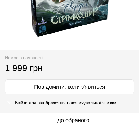
Немає в наявності
1 999 грн
Повідомити, коли з'явиться
Ввійти
для відображення накопичувальної знижки
%
До обраного