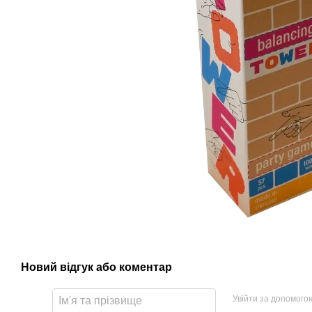
Новий відгук або коментар
Увійти за допомого