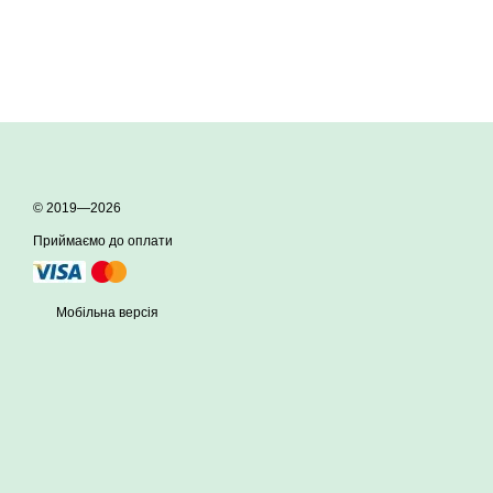
© 2019—2026
Приймаємо до оплати
Мобільна версія