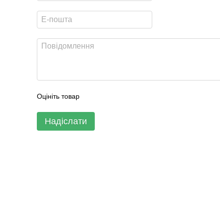
Оцініть товар
Надіслати