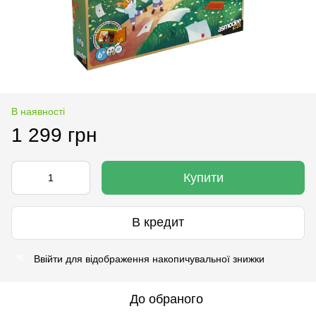
В наявності
1 299 грн
Купити
В кредит
Ввійти
для відображення накопичувальної знижки
%
До обраного