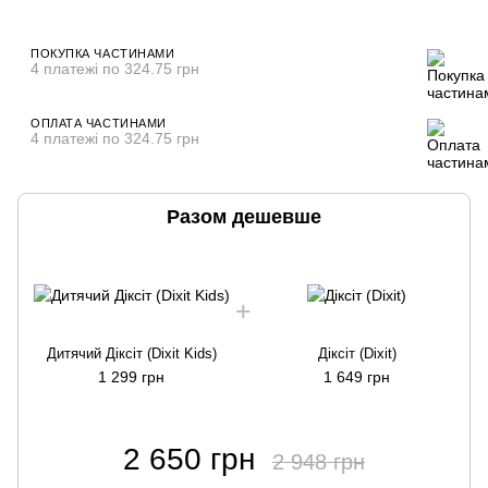
ПОКУПКА ЧАСТИНАМИ
4 платежі по 324.75 грн
ОПЛАТА ЧАСТИНАМИ
4 платежі по 324.75 грн
Разом дешевше
Дитячий Діксіт (Dixit Kids)
Діксіт (Dixit)
1 299 грн
1 649 грн
2 650 грн
2 948 грн