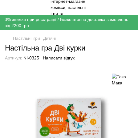
3% знижки при реєстрації / Безкоштовна доставка замовлень
від 2200 грн.
Настільні ігри
Дитячі
Настільна гра Дві курки
Артикул:
NI-0325
Написати відгук