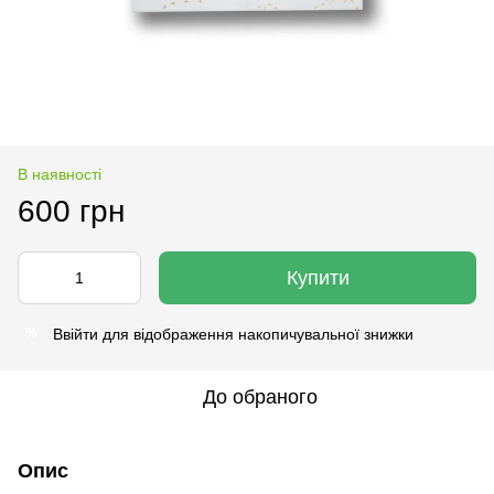
В наявності
600 грн
Купити
Ввійти
для відображення накопичувальної знижки
%
До обраного
Опис