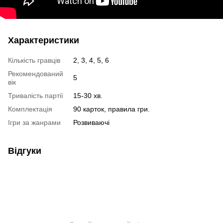
Характеристики
Кількість гравців
2, 3, 4, 5, 6
Рекомендований
5
вік
Тривалість партії
15-30 хв.
Комплектація
90 карток, правила гри.
Ігри за жанрами
Розвиваючі
Відгуки