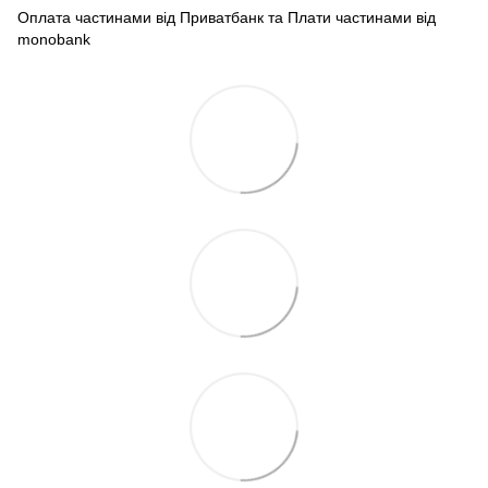
Оплата частинами від Приватбанк та Плати частинами від
monobank