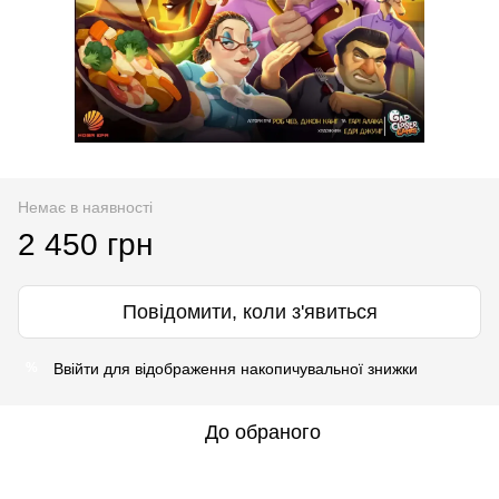
Немає в наявності
2 450 грн
Повідомити, коли з'явиться
Ввійти
для відображення накопичувальної знижки
%
До обраного