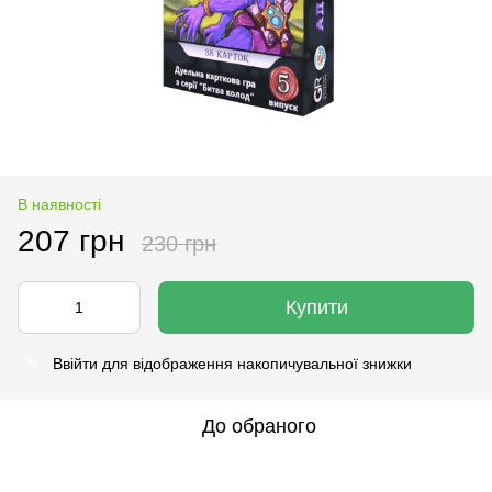
В наявності
207 грн
230 грн
Купити
Ввійти
для відображення накопичувальної знижки
%
До обраного