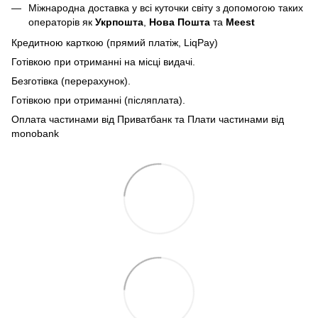
Міжнародна доставка у всі куточки світу з допомогою таких
операторів як
Укрпошта
,
Нова Пошта
та
Meest
Кредитною карткою (прямий платіж, LiqPay)
Готівкою при отриманні на місці видачі.
Безготівка (перерахунок).
Готівкою при отриманні (післяплата).
Оплата частинами від Приватбанк та Плати частинами від
monobank