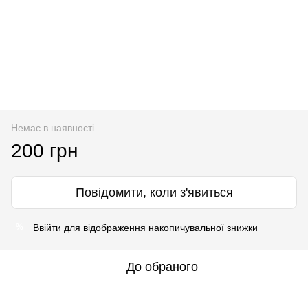
Немає в наявності
200 грн
Повідомити, коли з'явиться
Ввійти
для відображення накопичувальної знижки
%
До обраного