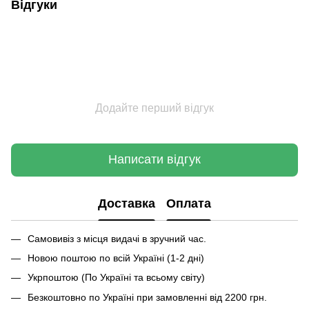
Відгуки
Додайте перший відгук
Написати відгук
Доставка
Оплата
Самовивіз з місця видачі в зручний час.
Новою поштою по всій Україні (1-2 дні)
Укрпоштою (По Україні та всьому світу)
Безкоштовно по Україні при замовленні від 2200 грн.