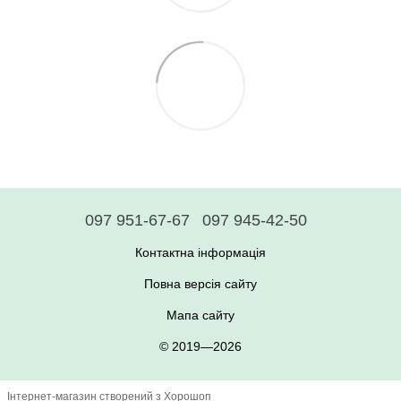
097 951-67-67
097 945-42-50
Контактна інформація
Повна версія сайту
Мапа сайту
© 2019—2026
Інтернет-магазин створений з Хорошоп