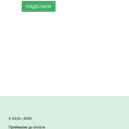
Надіслати
© 2019—2026
Приймаємо до оплати